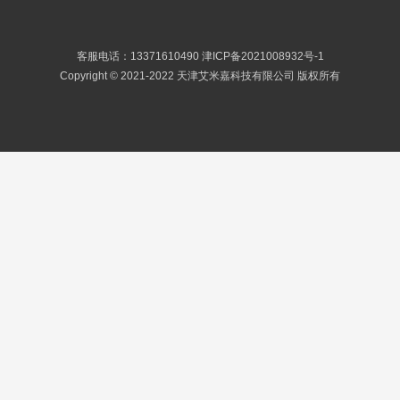
客服电话：13371610490
津ICP备2021008932号-1
Copyright © 2021-2022 天津艾米嘉科技有限公司 版权所有