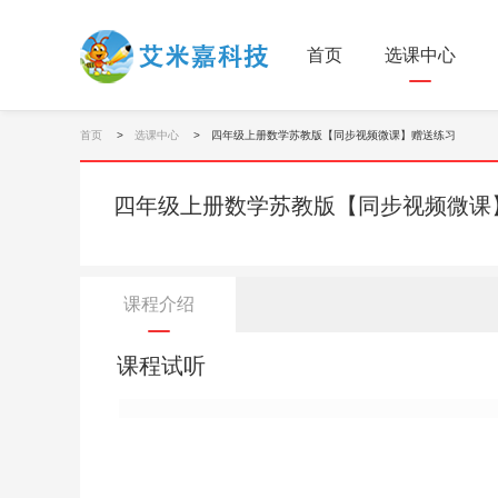
首页
选课中心
首页
选课中心
四年级上册数学苏教版【同步视频微课】赠送练习
四年级上册数学苏教版【同步视频微课
课程介绍
课程试听