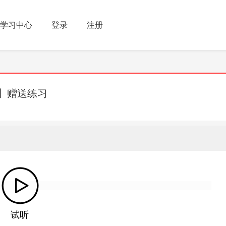
学习中心
登录
注册
】赠送练习
试听