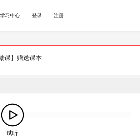
学习中心
登录
注册
微课】赠送课本
试听