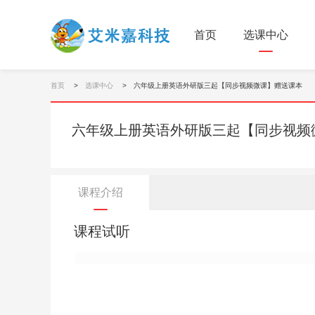
首页
选课中心
首页
选课中心
六年级上册英语外研版三起【同步视频微课】赠送课本
六年级上册英语外研版三起【同步视频
课程介绍
课程试听