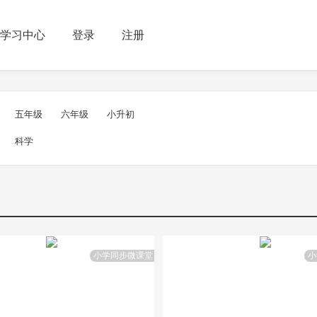
学习中心
登录
注册
五年级
六年级
小升初
科学
小学同步微课堂
小